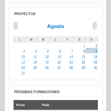
PROYECTOS
Agosto
«
»
L
M
M
J
V
S
D
1
2
3
4
5
6
7
8
9
10
11
12
13
14
15
16
17
18
19
20
21
22
23
24
25
26
27
28
29
30
31
PRÓXIMAS FORMACIONES
Fecha
Titulo