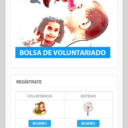
REGÍSTRATE
VOLUNTARIO/A
ENTIDAD