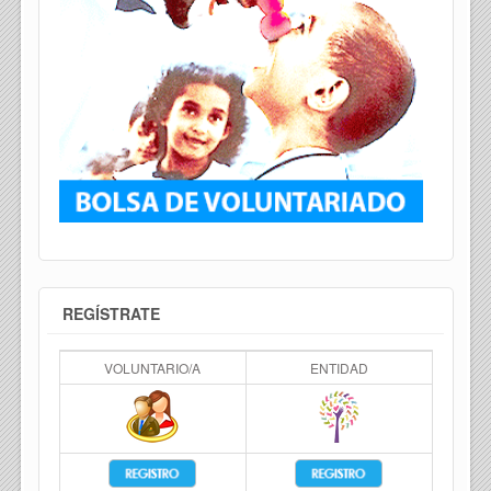
REGÍSTRATE
VOLUNTARIO/A
ENTIDAD