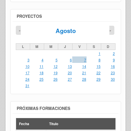
PROYECTOS
Agosto
«
»
L
M
M
J
V
S
D
1
2
3
4
5
6
7
8
9
10
11
12
13
14
15
16
17
18
19
20
21
22
23
24
25
26
27
28
29
30
31
PRÓXIMAS FORMACIONES
Fecha
Titulo