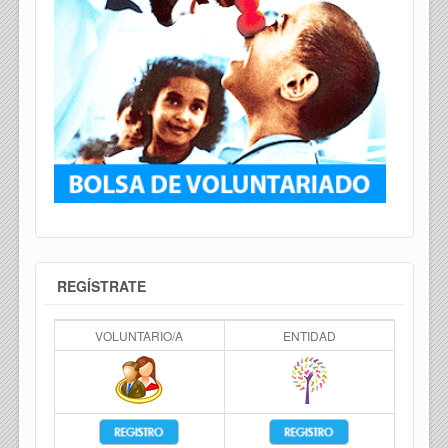
REGÍSTRATE
VOLUNTARIO/A
ENTIDAD