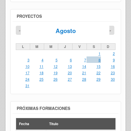
PROYECTOS
Agosto
«
»
L
M
M
J
V
S
D
1
2
3
4
5
6
7
8
9
10
11
12
13
14
15
16
17
18
19
20
21
22
23
24
25
26
27
28
29
30
31
PRÓXIMAS FORMACIONES
Fecha
Titulo