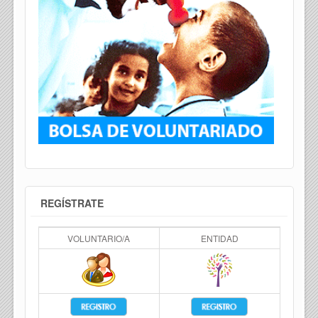
REGÍSTRATE
VOLUNTARIO/A
ENTIDAD