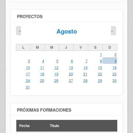
PROYECTOS
Agosto
«
»
L
M
M
J
V
S
D
1
2
3
4
5
6
7
8
9
10
11
12
13
14
15
16
17
18
19
20
21
22
23
24
25
26
27
28
29
30
31
PRÓXIMAS FORMACIONES
Fecha
Titulo