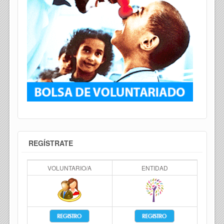
REGÍSTRATE
VOLUNTARIO/A
ENTIDAD