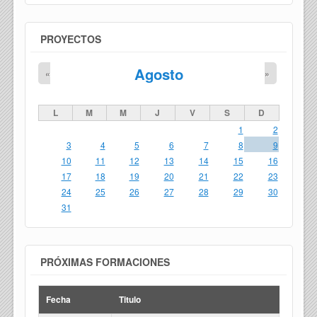
PROYECTOS
Agosto
«
»
L
M
M
J
V
S
D
1
2
3
4
5
6
7
8
9
10
11
12
13
14
15
16
17
18
19
20
21
22
23
24
25
26
27
28
29
30
31
PRÓXIMAS FORMACIONES
Fecha
Titulo