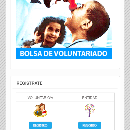
REGÍSTRATE
VOLUNTARIO/A
ENTIDAD