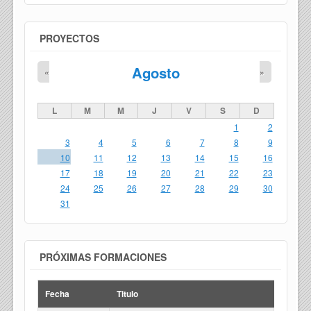
PROYECTOS
Agosto
«
»
L
M
M
J
V
S
D
1
2
3
4
5
6
7
8
9
10
11
12
13
14
15
16
17
18
19
20
21
22
23
24
25
26
27
28
29
30
31
PRÓXIMAS FORMACIONES
Fecha
Titulo