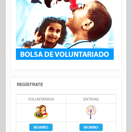
REGÍSTRATE
VOLUNTARIO/A
ENTIDAD