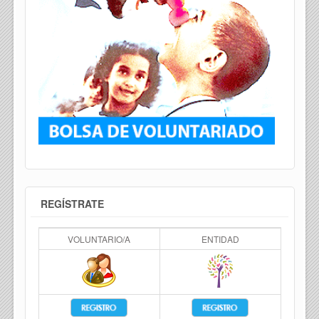
REGÍSTRATE
VOLUNTARIO/A
ENTIDAD