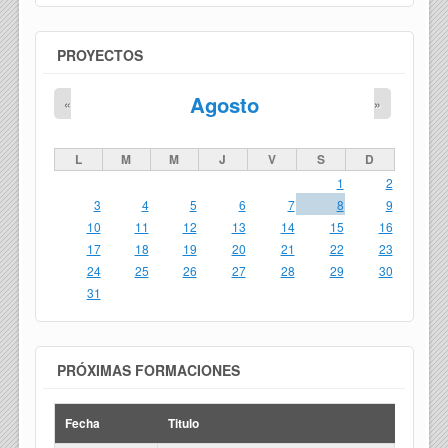
PROYECTOS
Agosto
«
»
L
M
M
J
V
S
D
1
2
3
4
5
6
7
8
9
10
11
12
13
14
15
16
17
18
19
20
21
22
23
24
25
26
27
28
29
30
31
PRÓXIMAS FORMACIONES
Fecha
Titulo