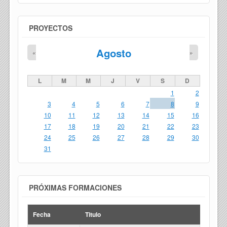
PROYECTOS
Agosto
«
»
L
M
M
J
V
S
D
1
2
3
4
5
6
7
8
9
10
11
12
13
14
15
16
17
18
19
20
21
22
23
24
25
26
27
28
29
30
31
PRÓXIMAS FORMACIONES
Fecha
Titulo