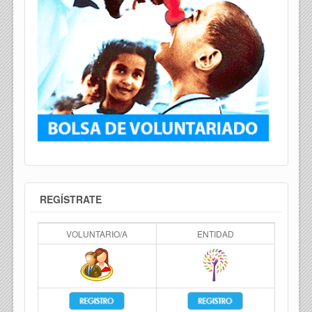
REGÍSTRATE
VOLUNTARIO/A
ENTIDAD