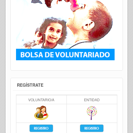
REGÍSTRATE
VOLUNTARIO/A
ENTIDAD