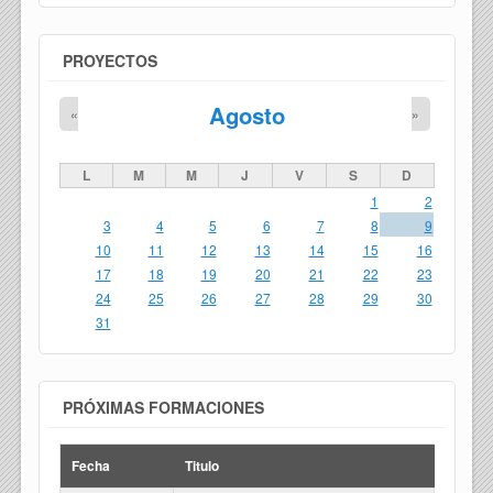
PROYECTOS
Agosto
«
»
L
M
M
J
V
S
D
1
2
3
4
5
6
7
8
9
10
11
12
13
14
15
16
17
18
19
20
21
22
23
24
25
26
27
28
29
30
31
PRÓXIMAS FORMACIONES
Fecha
Titulo