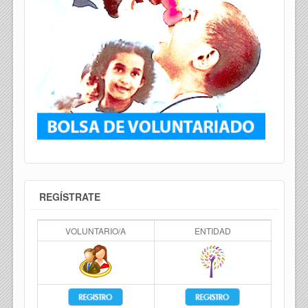
REGÍSTRATE
VOLUNTARIO/A
ENTIDAD