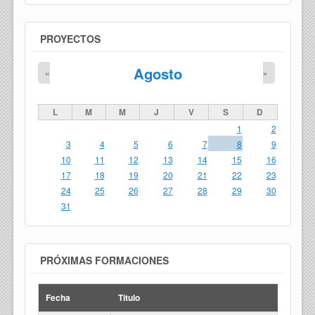
PROYECTOS
Agosto
«
»
L
M
M
J
V
S
D
1
2
3
4
5
6
7
8
9
10
11
12
13
14
15
16
17
18
19
20
21
22
23
24
25
26
27
28
29
30
31
PRÓXIMAS FORMACIONES
Fecha
Titulo