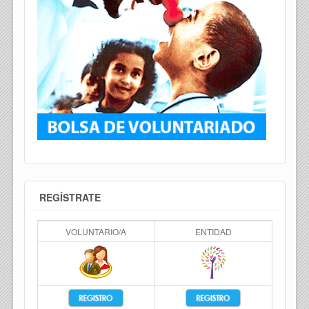
REGÍSTRATE
VOLUNTARIO/A
ENTIDAD