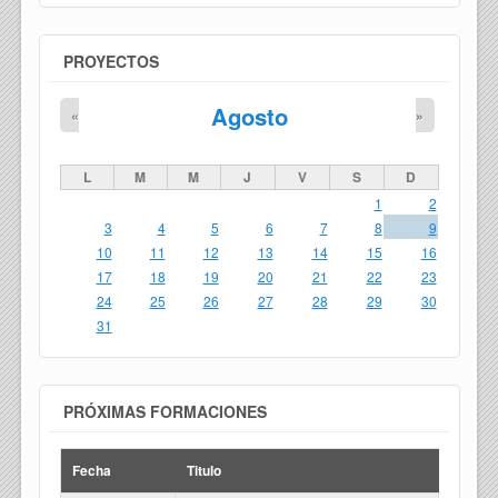
PROYECTOS
Agosto
«
»
L
M
M
J
V
S
D
1
2
3
4
5
6
7
8
9
10
11
12
13
14
15
16
17
18
19
20
21
22
23
24
25
26
27
28
29
30
31
PRÓXIMAS FORMACIONES
Fecha
Titulo