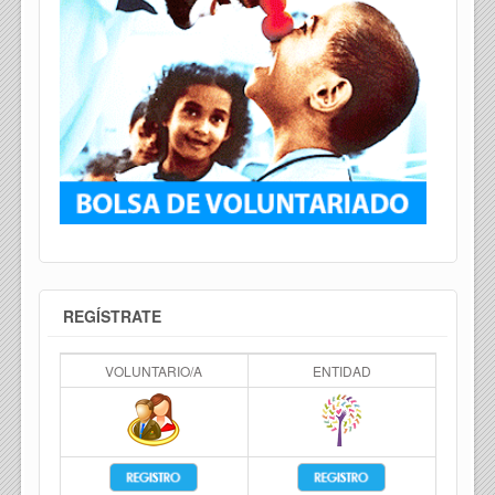
REGÍSTRATE
VOLUNTARIO/A
ENTIDAD