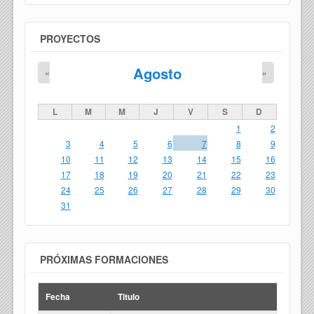
PROYECTOS
Agosto
«
»
L
M
M
J
V
S
D
1
2
3
4
5
6
7
8
9
10
11
12
13
14
15
16
17
18
19
20
21
22
23
24
25
26
27
28
29
30
31
PRÓXIMAS FORMACIONES
Fecha
Titulo