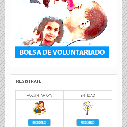
REGÍSTRATE
VOLUNTARIO/A
ENTIDAD