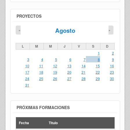
PROYECTOS
Agosto
«
»
L
M
M
J
V
S
D
1
2
3
4
5
6
7
8
9
10
11
12
13
14
15
16
17
18
19
20
21
22
23
24
25
26
27
28
29
30
31
PRÓXIMAS FORMACIONES
Fecha
Titulo