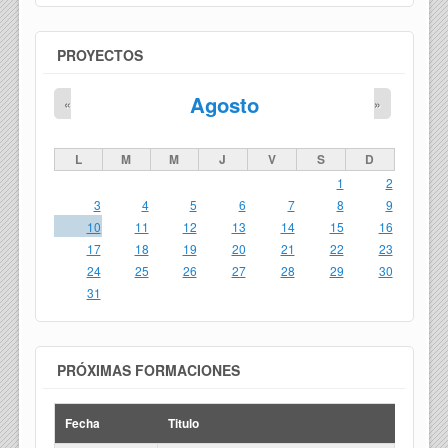
PROYECTOS
Agosto
«
»
L
M
M
J
V
S
D
1
2
3
4
5
6
7
8
9
10
11
12
13
14
15
16
17
18
19
20
21
22
23
24
25
26
27
28
29
30
31
PRÓXIMAS FORMACIONES
Fecha
Titulo