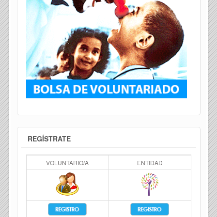
REGÍSTRATE
VOLUNTARIO/A
ENTIDAD