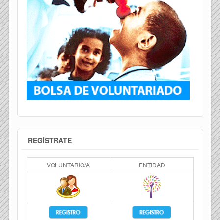
REGÍSTRATE
VOLUNTARIO/A
ENTIDAD