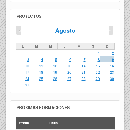
PROYECTOS
Agosto
«
»
L
M
M
J
V
S
D
1
2
3
4
5
6
7
8
9
10
11
12
13
14
15
16
17
18
19
20
21
22
23
24
25
26
27
28
29
30
31
PRÓXIMAS FORMACIONES
Fecha
Titulo