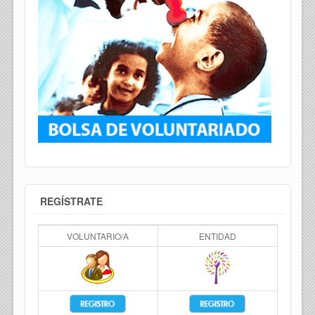
REGÍSTRATE
VOLUNTARIO/A
ENTIDAD