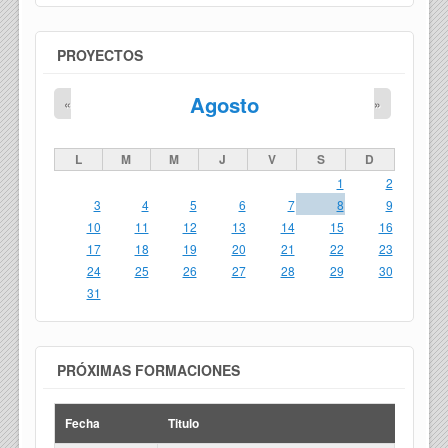
PROYECTOS
Agosto
«
»
L
M
M
J
V
S
D
1
2
3
4
5
6
7
8
9
10
11
12
13
14
15
16
17
18
19
20
21
22
23
24
25
26
27
28
29
30
31
PRÓXIMAS FORMACIONES
Fecha
Titulo