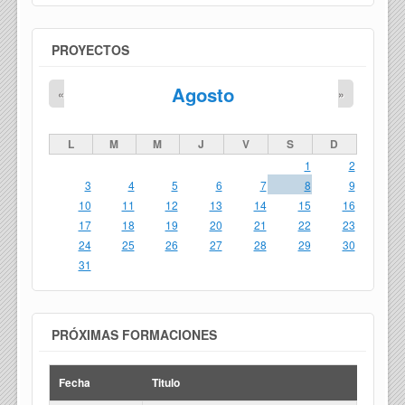
PROYECTOS
Agosto
«
»
L
M
M
J
V
S
D
1
2
3
4
5
6
7
8
9
10
11
12
13
14
15
16
17
18
19
20
21
22
23
24
25
26
27
28
29
30
31
PRÓXIMAS FORMACIONES
Fecha
Titulo