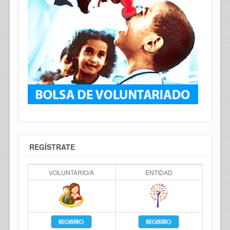
REGÍSTRATE
VOLUNTARIO/A
ENTIDAD