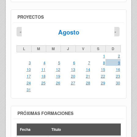
PROYECTOS
Agosto
«
»
L
M
M
J
V
S
D
1
2
3
4
5
6
7
8
9
10
11
12
13
14
15
16
17
18
19
20
21
22
23
24
25
26
27
28
29
30
31
PRÓXIMAS FORMACIONES
Fecha
Titulo