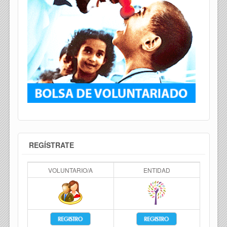
REGÍSTRATE
VOLUNTARIO/A
ENTIDAD