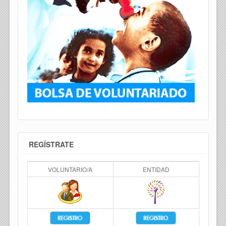
REGÍSTRATE
VOLUNTARIO/A
ENTIDAD