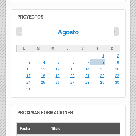
PROYECTOS
Agosto
«
»
L
M
M
J
V
S
D
1
2
3
4
5
6
7
8
9
10
11
12
13
14
15
16
17
18
19
20
21
22
23
24
25
26
27
28
29
30
31
PRÓXIMAS FORMACIONES
Fecha
Titulo