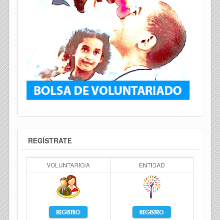
REGÍSTRATE
VOLUNTARIO/A
ENTIDAD