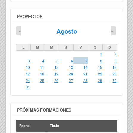
PROYECTOS
Agosto
«
»
L
M
M
J
V
S
D
1
2
3
4
5
6
7
8
9
10
11
12
13
14
15
16
17
18
19
20
21
22
23
24
25
26
27
28
29
30
31
PRÓXIMAS FORMACIONES
Fecha
Titulo