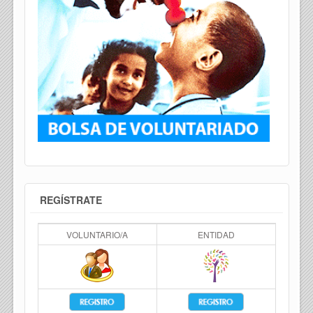
REGÍSTRATE
VOLUNTARIO/A
ENTIDAD