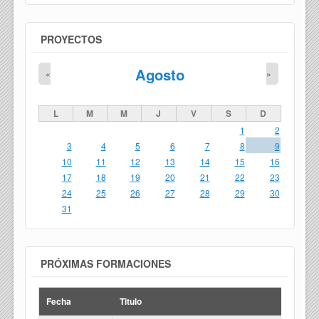
PROYECTOS
Agosto
«
»
L
M
M
J
V
S
D
1
2
3
4
5
6
7
8
9
10
11
12
13
14
15
16
17
18
19
20
21
22
23
24
25
26
27
28
29
30
31
PRÓXIMAS FORMACIONES
Fecha
Titulo