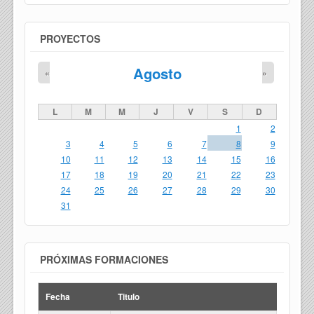
PROYECTOS
Agosto
«
»
L
M
M
J
V
S
D
1
2
3
4
5
6
7
8
9
10
11
12
13
14
15
16
17
18
19
20
21
22
23
24
25
26
27
28
29
30
31
PRÓXIMAS FORMACIONES
Fecha
Titulo