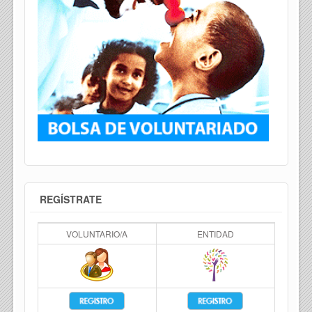
REGÍSTRATE
VOLUNTARIO/A
ENTIDAD