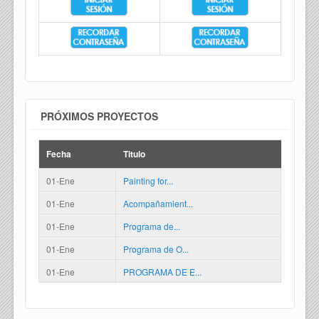
PRÓXIMOS PROYECTOS
Fecha
Titulo
01-Ene
Painting for...
01-Ene
Acompañamient...
01-Ene
Programa de...
01-Ene
Programa de O...
01-Ene
PROGRAMA DE E...