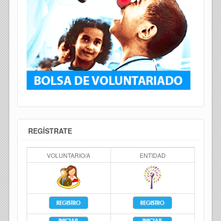
REGÍSTRATE
VOLUNTARIO/A
ENTIDAD