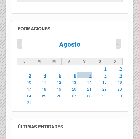
FORMACIONES
Agosto
«
»
L
M
M
J
V
S
D
1
2
3
4
5
6
7
8
9
10
11
12
13
14
15
16
17
18
19
20
21
22
23
24
25
26
27
28
29
30
31
ÚLTIMAS ENTIDADES