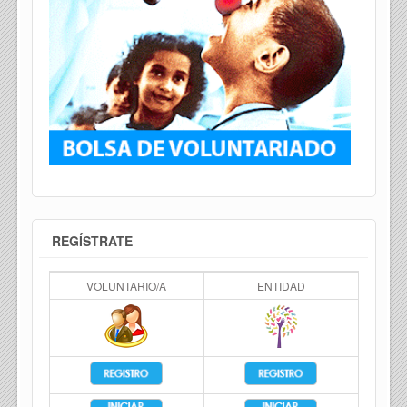
REGÍSTRATE
VOLUNTARIO/A
ENTIDAD