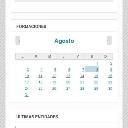
FORMACIONES
Agosto
«
»
L
M
M
J
V
S
D
1
2
3
4
5
6
7
8
9
10
11
12
13
14
15
16
17
18
19
20
21
22
23
24
25
26
27
28
29
30
31
ÚLTIMAS ENTIDADES