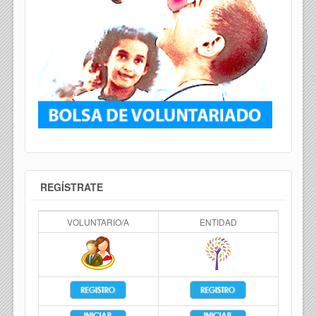
REGÍSTRATE
VOLUNTARIO/A
ENTIDAD