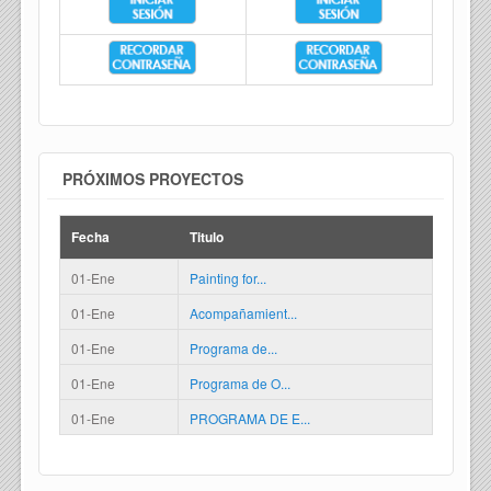
PRÓXIMOS PROYECTOS
Fecha
Titulo
01-Ene
Painting for...
01-Ene
Acompañamient...
01-Ene
Programa de...
01-Ene
Programa de O...
01-Ene
PROGRAMA DE E...