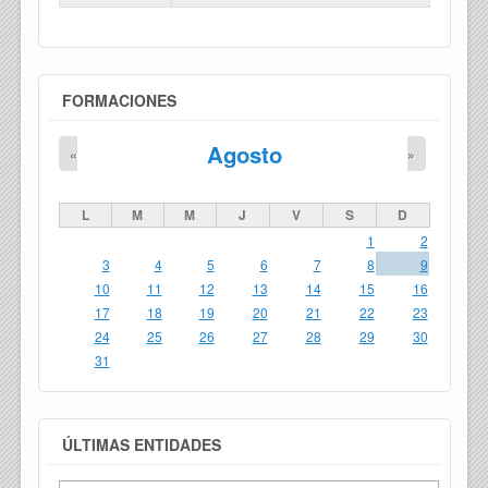
FORMACIONES
Agosto
«
»
L
M
M
J
V
S
D
1
2
3
4
5
6
7
8
9
10
11
12
13
14
15
16
17
18
19
20
21
22
23
24
25
26
27
28
29
30
31
ÚLTIMAS ENTIDADES