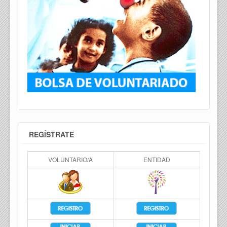
REGÍSTRATE
VOLUNTARIO/A
ENTIDAD