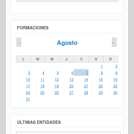
FORMACIONES
Agosto
«
»
L
M
M
J
V
S
D
1
2
3
4
5
6
7
8
9
10
11
12
13
14
15
16
17
18
19
20
21
22
23
24
25
26
27
28
29
30
31
ÚLTIMAS ENTIDADES