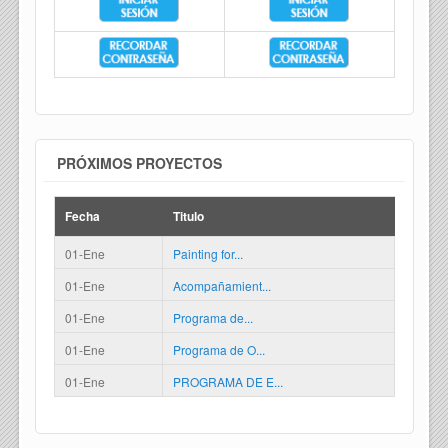
PRÓXIMOS PROYECTOS
Fecha
Titulo
01-Ene
Painting for...
01-Ene
Acompañamient...
01-Ene
Programa de...
01-Ene
Programa de O...
01-Ene
PROGRAMA DE E...