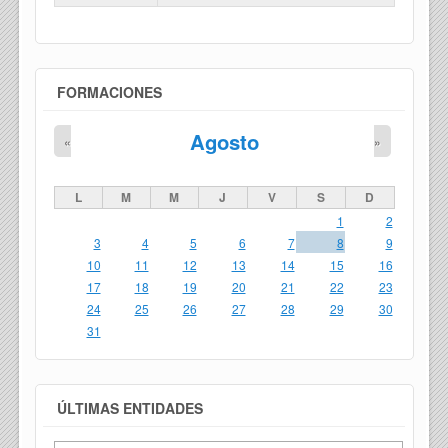
FORMACIONES
Agosto
«
»
L
M
M
J
V
S
D
1
2
3
4
5
6
7
8
9
10
11
12
13
14
15
16
17
18
19
20
21
22
23
24
25
26
27
28
29
30
31
ÚLTIMAS ENTIDADES