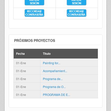
PRÓXIMOS PROYECTOS
Fecha
Titulo
01-Ene
Painting for...
01-Ene
Acompañamient...
01-Ene
Programa de...
01-Ene
Programa de O...
01-Ene
PROGRAMA DE E...