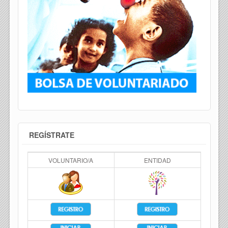
REGÍSTRATE
VOLUNTARIO/A
ENTIDAD