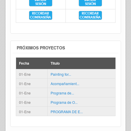
PRÓXIMOS PROYECTOS
Fecha
Titulo
01-Ene
Painting for...
01-Ene
Acompañamient...
01-Ene
Programa de...
01-Ene
Programa de O...
01-Ene
PROGRAMA DE E...