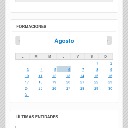
FORMACIONES
Agosto
«
»
L
M
M
J
V
S
D
1
2
3
4
5
6
7
8
9
10
11
12
13
14
15
16
17
18
19
20
21
22
23
24
25
26
27
28
29
30
31
ÚLTIMAS ENTIDADES