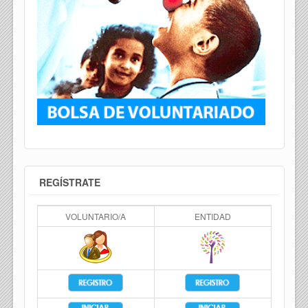
REGÍSTRATE
VOLUNTARIO/A
ENTIDAD