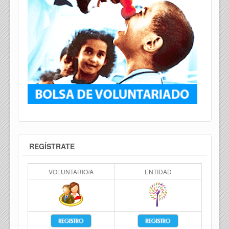
REGÍSTRATE
VOLUNTARIO/A
ENTIDAD