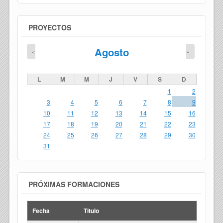
PROYECTOS
Agosto
«
»
L
M
M
J
V
S
D
1
2
3
4
5
6
7
8
9
10
11
12
13
14
15
16
17
18
19
20
21
22
23
24
25
26
27
28
29
30
31
PRÓXIMAS FORMACIONES
Fecha
Titulo