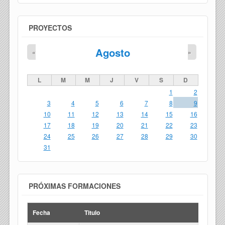
PROYECTOS
Agosto
«
»
L
M
M
J
V
S
D
1
2
3
4
5
6
7
8
9
10
11
12
13
14
15
16
17
18
19
20
21
22
23
24
25
26
27
28
29
30
31
PRÓXIMAS FORMACIONES
Fecha
Titulo