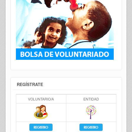
REGÍSTRATE
VOLUNTARIO/A
ENTIDAD