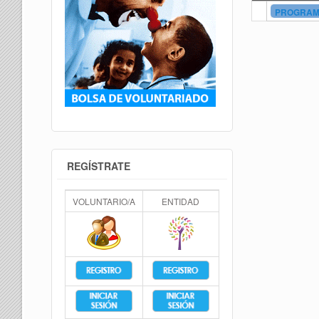
PROGRAMA
REGÍSTRATE
VOLUNTARIO/A
ENTIDAD