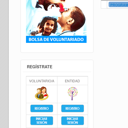
PROGRAMA
REGÍSTRATE
VOLUNTARIO/A
ENTIDAD