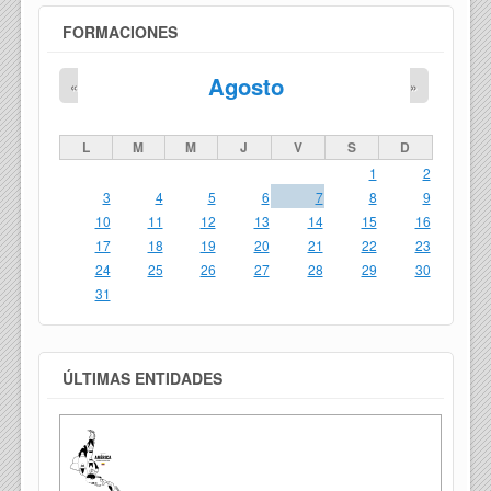
FORMACIONES
Agosto
«
»
L
M
M
J
V
S
D
1
2
3
4
5
6
7
8
9
10
11
12
13
14
15
16
17
18
19
20
21
22
23
24
25
26
27
28
29
30
31
ÚLTIMAS ENTIDADES