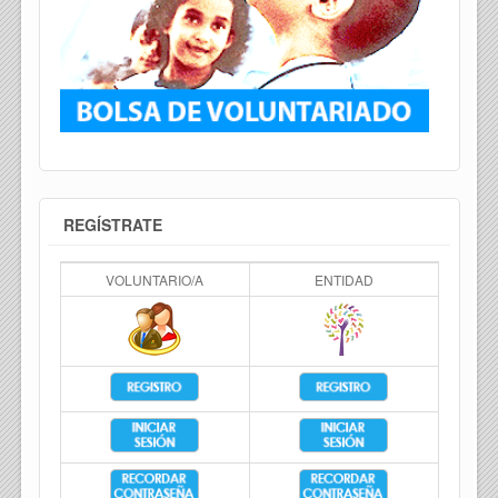
REGÍSTRATE
VOLUNTARIO/A
ENTIDAD