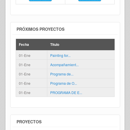
PRÓXIMOS PROYECTOS
Fecha
Titulo
01-Ene
Painting for...
01-Ene
Acompañamient...
01-Ene
Programa de...
01-Ene
Programa de O...
01-Ene
PROGRAMA DE E...
PROYECTOS