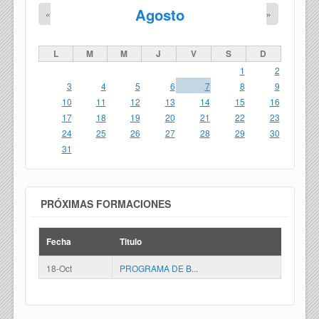
Agosto
«
»
L
M
M
J
V
S
D
1
2
3
4
5
6
7
8
9
10
11
12
13
14
15
16
17
18
19
20
21
22
23
24
25
26
27
28
29
30
31
PRÓXIMAS FORMACIONES
Fecha
Titulo
18-Oct
PROGRAMA DE B...