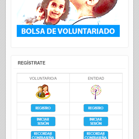
REGÍSTRATE
VOLUNTARIO/A
ENTIDAD