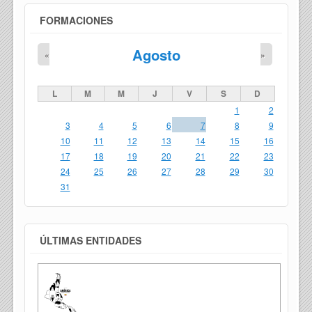
FORMACIONES
Agosto
«
»
L
M
M
J
V
S
D
1
2
3
4
5
6
7
8
9
10
11
12
13
14
15
16
17
18
19
20
21
22
23
24
25
26
27
28
29
30
31
ÚLTIMAS ENTIDADES