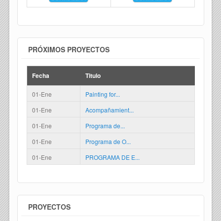
PRÓXIMOS PROYECTOS
Fecha
Titulo
01-Ene
Painting for...
01-Ene
Acompañamient...
01-Ene
Programa de...
01-Ene
Programa de O...
01-Ene
PROGRAMA DE E...
PROYECTOS