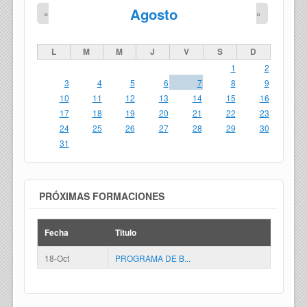
Agosto
«
»
L
M
M
J
V
S
D
1
2
3
4
5
6
7
8
9
10
11
12
13
14
15
16
17
18
19
20
21
22
23
24
25
26
27
28
29
30
31
PRÓXIMAS FORMACIONES
Fecha
Titulo
18-Oct
PROGRAMA DE B...