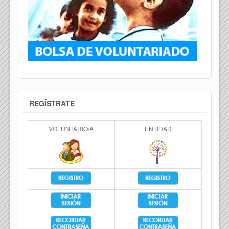
REGÍSTRATE
VOLUNTARIO/A
ENTIDAD