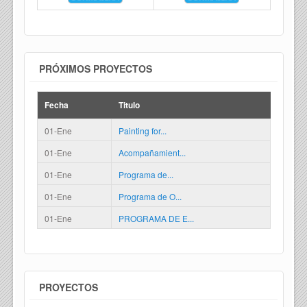
PRÓXIMOS PROYECTOS
Fecha
Titulo
01-Ene
Painting for...
01-Ene
Acompañamient...
01-Ene
Programa de...
01-Ene
Programa de O...
01-Ene
PROGRAMA DE E...
PROYECTOS