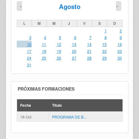
Agosto
«
»
L
M
M
J
V
S
D
1
2
3
4
5
6
7
8
9
10
11
12
13
14
15
16
17
18
19
20
21
22
23
24
25
26
27
28
29
30
31
PRÓXIMAS FORMACIONES
Fecha
Titulo
18-Oct
PROGRAMA DE B...