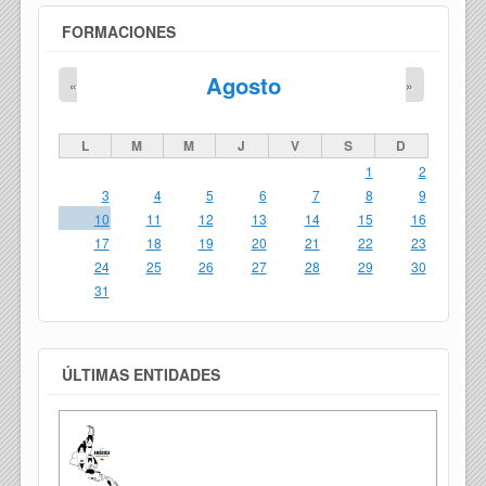
FORMACIONES
Agosto
«
»
L
M
M
J
V
S
D
1
2
3
4
5
6
7
8
9
10
11
12
13
14
15
16
17
18
19
20
21
22
23
24
25
26
27
28
29
30
31
ÚLTIMAS ENTIDADES