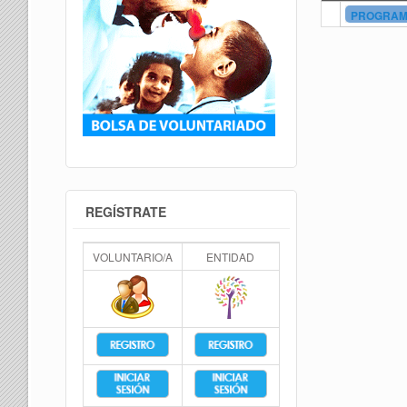
PROGRAMA
REGÍSTRATE
VOLUNTARIO/A
ENTIDAD