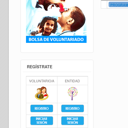
PROGRAMA
REGÍSTRATE
VOLUNTARIO/A
ENTIDAD