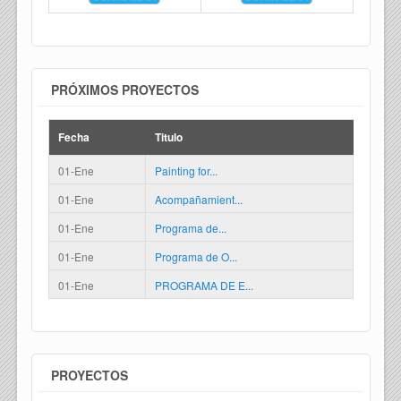
PRÓXIMOS PROYECTOS
Fecha
Titulo
01-Ene
Painting for...
01-Ene
Acompañamient...
01-Ene
Programa de...
01-Ene
Programa de O...
01-Ene
PROGRAMA DE E...
PROYECTOS