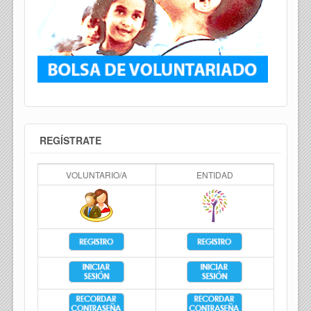
REGÍSTRATE
VOLUNTARIO/A
ENTIDAD