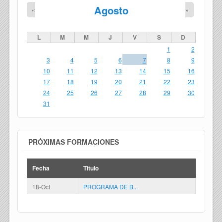
Agosto
«
»
L
M
M
J
V
S
D
1
2
3
4
5
6
7
8
9
10
11
12
13
14
15
16
17
18
19
20
21
22
23
24
25
26
27
28
29
30
31
PRÓXIMAS FORMACIONES
Fecha
Titulo
18-Oct
PROGRAMA DE B...