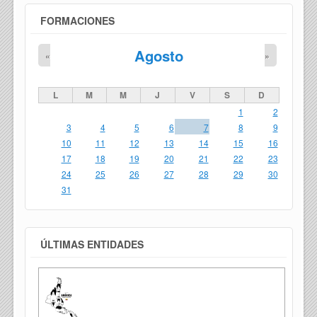
FORMACIONES
Agosto
«
»
L
M
M
J
V
S
D
1
2
3
4
5
6
7
8
9
10
11
12
13
14
15
16
17
18
19
20
21
22
23
24
25
26
27
28
29
30
31
ÚLTIMAS ENTIDADES