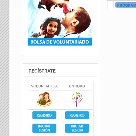
PROGRAMA
REGÍSTRATE
VOLUNTARIO/A
ENTIDAD