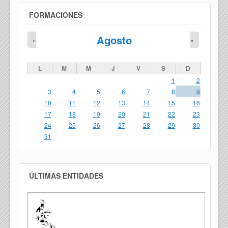
FORMACIONES
Agosto
«
»
L
M
M
J
V
S
D
1
2
3
4
5
6
7
8
9
10
11
12
13
14
15
16
17
18
19
20
21
22
23
24
25
26
27
28
29
30
31
ÚLTIMAS ENTIDADES