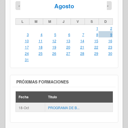
Agosto
«
»
L
M
M
J
V
S
D
1
2
3
4
5
6
7
8
9
10
11
12
13
14
15
16
17
18
19
20
21
22
23
24
25
26
27
28
29
30
31
PRÓXIMAS FORMACIONES
Fecha
Titulo
18-Oct
PROGRAMA DE B...