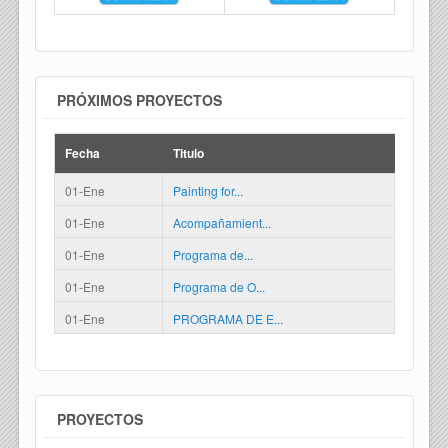
PRÓXIMOS PROYECTOS
Fecha
Titulo
01-Ene
Painting for...
01-Ene
Acompañamient...
01-Ene
Programa de...
01-Ene
Programa de O...
01-Ene
PROGRAMA DE E...
PROYECTOS