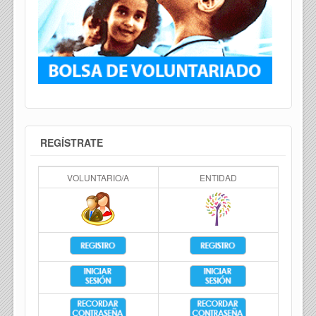
REGÍSTRATE
VOLUNTARIO/A
ENTIDAD