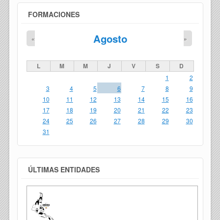
FORMACIONES
Agosto
«
»
L
M
M
J
V
S
D
1
2
3
4
5
6
7
8
9
10
11
12
13
14
15
16
17
18
19
20
21
22
23
24
25
26
27
28
29
30
31
ÚLTIMAS ENTIDADES