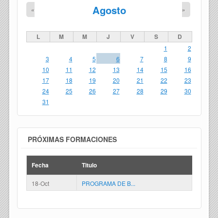
Agosto
«
»
L
M
M
J
V
S
D
1
2
3
4
5
6
7
8
9
10
11
12
13
14
15
16
17
18
19
20
21
22
23
24
25
26
27
28
29
30
31
PRÓXIMAS FORMACIONES
Fecha
Titulo
18-Oct
PROGRAMA DE B...