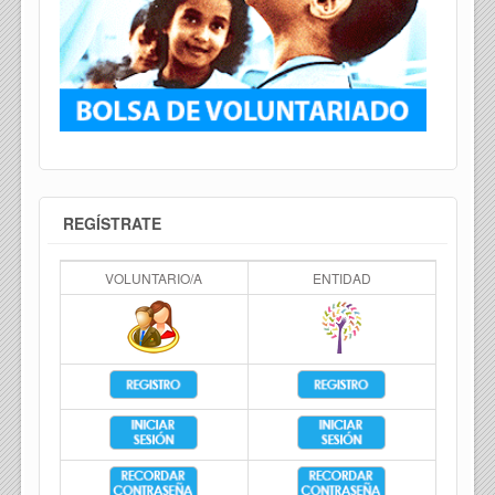
REGÍSTRATE
VOLUNTARIO/A
ENTIDAD