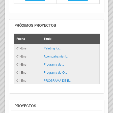
PRÓXIMOS PROYECTOS
Fecha
Titulo
01-Ene
Painting for...
01-Ene
Acompañamient...
01-Ene
Programa de...
01-Ene
Programa de O...
01-Ene
PROGRAMA DE E...
PROYECTOS