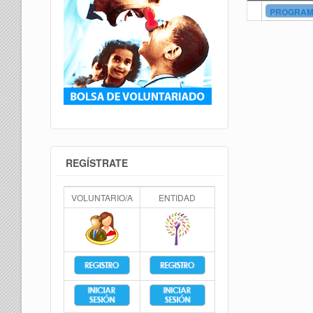
PROGRAMA
REGÍSTRATE
VOLUNTARIO/A
ENTIDAD