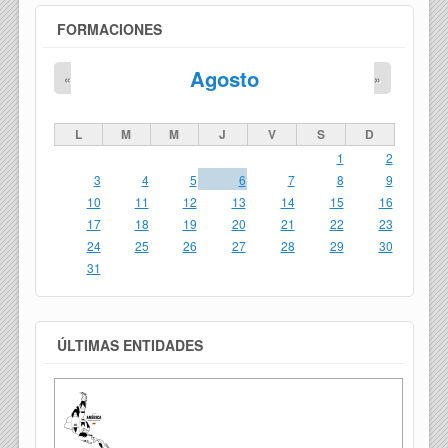
FORMACIONES
Agosto
«
»
L
M
M
J
V
S
D
1
2
3
4
5
6
7
8
9
10
11
12
13
14
15
16
17
18
19
20
21
22
23
24
25
26
27
28
29
30
31
ÚLTIMAS ENTIDADES