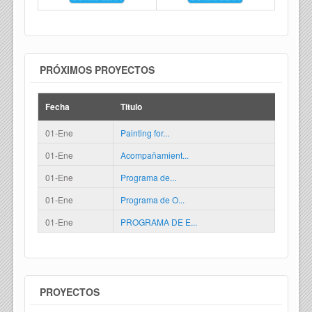
PRÓXIMOS PROYECTOS
Fecha
Titulo
01-Ene
Painting for...
01-Ene
Acompañamient...
01-Ene
Programa de...
01-Ene
Programa de O...
01-Ene
PROGRAMA DE E...
PROYECTOS