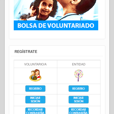
REGÍSTRATE
VOLUNTARIO/A
ENTIDAD