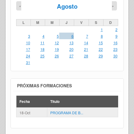
Agosto
«
»
L
M
M
J
V
S
D
1
2
3
4
5
6
7
8
9
10
11
12
13
14
15
16
17
18
19
20
21
22
23
24
25
26
27
28
29
30
31
PRÓXIMAS FORMACIONES
Fecha
Titulo
18-Oct
PROGRAMA DE B...