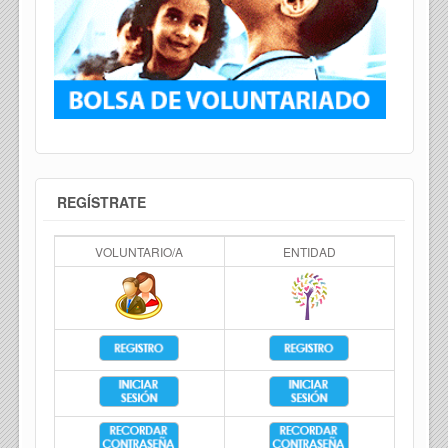
REGÍSTRATE
VOLUNTARIO/A
ENTIDAD