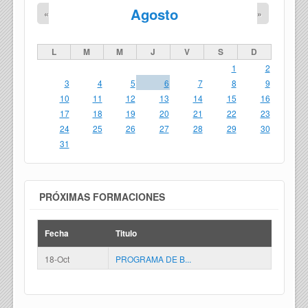
Agosto
«
»
L
M
M
J
V
S
D
1
2
3
4
5
6
7
8
9
10
11
12
13
14
15
16
17
18
19
20
21
22
23
24
25
26
27
28
29
30
31
PRÓXIMAS FORMACIONES
Fecha
Titulo
18-Oct
PROGRAMA DE B...