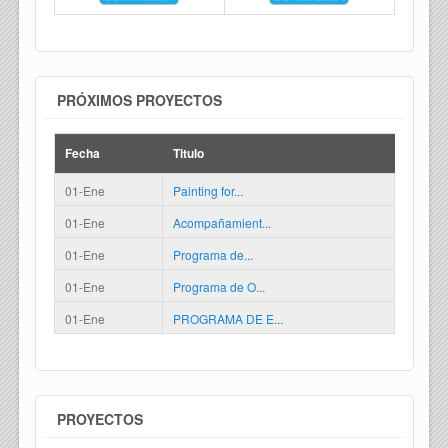
PRÓXIMOS PROYECTOS
Fecha
Titulo
01-Ene
Painting for...
01-Ene
Acompañamient...
01-Ene
Programa de...
01-Ene
Programa de O...
01-Ene
PROGRAMA DE E...
PROYECTOS