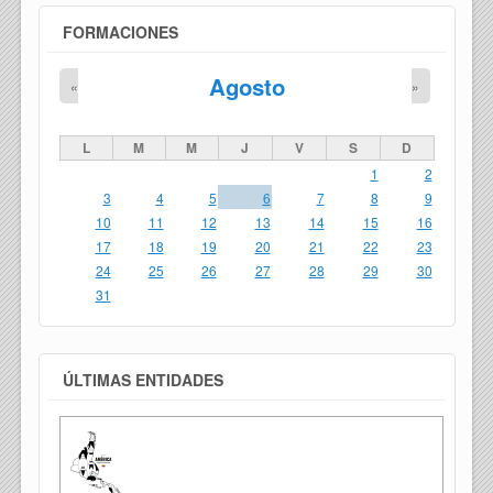
FORMACIONES
Agosto
«
»
L
M
M
J
V
S
D
1
2
3
4
5
6
7
8
9
10
11
12
13
14
15
16
17
18
19
20
21
22
23
24
25
26
27
28
29
30
31
ÚLTIMAS ENTIDADES