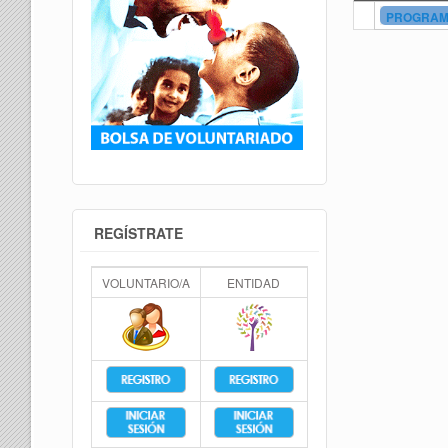
PROGRAMA
REGÍSTRATE
VOLUNTARIO/A
ENTIDAD