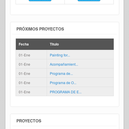
PRÓXIMOS PROYECTOS
Fecha
Titulo
01-Ene
Painting for...
01-Ene
Acompañamient...
01-Ene
Programa de...
01-Ene
Programa de O...
01-Ene
PROGRAMA DE E...
PROYECTOS