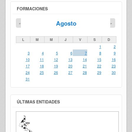
FORMACIONES
Agosto
«
»
L
M
M
J
V
S
D
1
2
3
4
5
6
7
8
9
10
11
12
13
14
15
16
17
18
19
20
21
22
23
24
25
26
27
28
29
30
31
ÚLTIMAS ENTIDADES