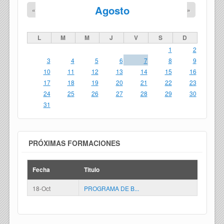
Agosto
«
»
L
M
M
J
V
S
D
1
2
3
4
5
6
7
8
9
10
11
12
13
14
15
16
17
18
19
20
21
22
23
24
25
26
27
28
29
30
31
PRÓXIMAS FORMACIONES
Fecha
Titulo
18-Oct
PROGRAMA DE B...