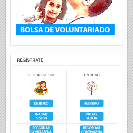
REGÍSTRATE
VOLUNTARIO/A
ENTIDAD