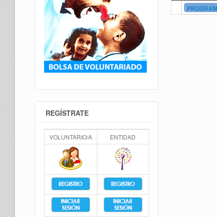
PROGRAMA
REGÍSTRATE
VOLUNTARIO/A
ENTIDAD