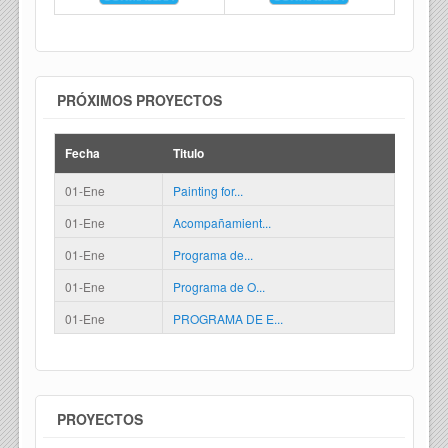
PRÓXIMOS PROYECTOS
Fecha
Titulo
01-Ene
Painting for...
01-Ene
Acompañamient...
01-Ene
Programa de...
01-Ene
Programa de O...
01-Ene
PROGRAMA DE E...
PROYECTOS