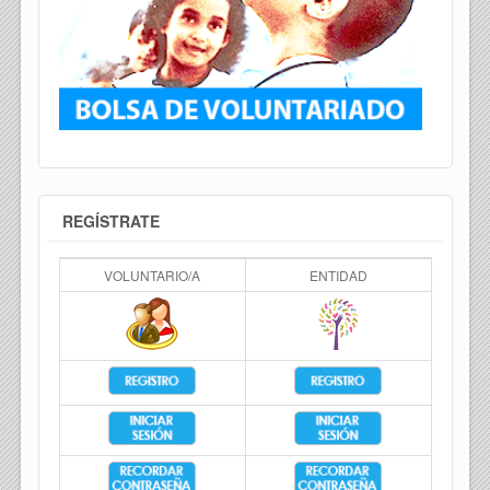
REGÍSTRATE
VOLUNTARIO/A
ENTIDAD