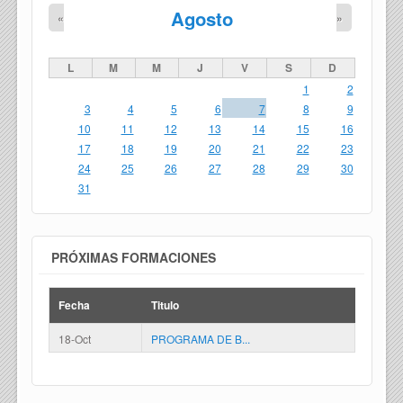
Agosto
«
»
L
M
M
J
V
S
D
1
2
3
4
5
6
7
8
9
10
11
12
13
14
15
16
17
18
19
20
21
22
23
24
25
26
27
28
29
30
31
PRÓXIMAS FORMACIONES
Fecha
Titulo
18-Oct
PROGRAMA DE B...