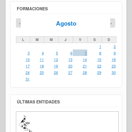
FORMACIONES
Agosto
«
»
L
M
M
J
V
S
D
1
2
3
4
5
6
7
8
9
10
11
12
13
14
15
16
17
18
19
20
21
22
23
24
25
26
27
28
29
30
31
ÚLTIMAS ENTIDADES