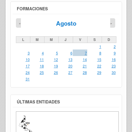
FORMACIONES
Agosto
«
»
L
M
M
J
V
S
D
1
2
3
4
5
6
7
8
9
10
11
12
13
14
15
16
17
18
19
20
21
22
23
24
25
26
27
28
29
30
31
ÚLTIMAS ENTIDADES