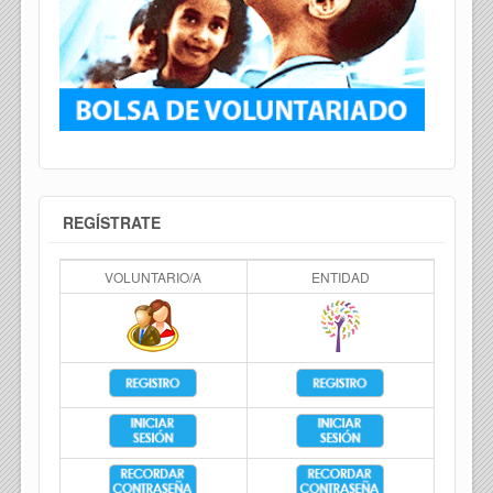
REGÍSTRATE
VOLUNTARIO/A
ENTIDAD