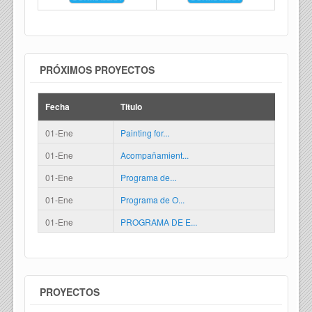
PRÓXIMOS PROYECTOS
Fecha
Titulo
01-Ene
Painting for...
01-Ene
Acompañamient...
01-Ene
Programa de...
01-Ene
Programa de O...
01-Ene
PROGRAMA DE E...
PROYECTOS